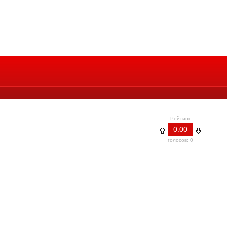
Рейтинг
0.00
голосов: 0