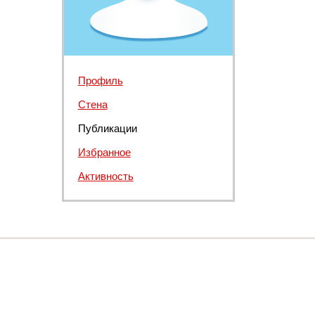
Профиль
Стена
Публикации
Избранное
Активность