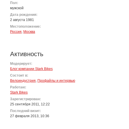
Пол:
мужской
Дата рождения:
2 августа 1981
Местоположение:
Россия
,
Москва
Активность
Модерирует:
Блог компании Stark Bikes
Состоит в:
Велоиндустрия
,
Профайлы и интервью
Работаю:
Stark Bikes
Зарегистрирован:
25 сентября 2011, 12:22
Последний визит:
27 февраля 2013, 10:36