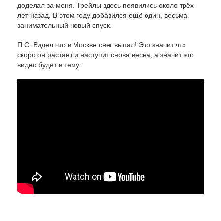
доделал за меня. Трейлы здесь появились около трёх
лет назад. В этом году добавился ещё один, весьма
занимательный новый спуск.
П.С. Видел что в Москве снег выпал! Это значит что
скоро он растает и наступит снова весна, а значит это
видео будет в тему.