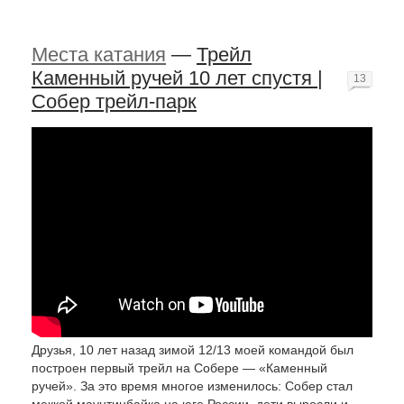
Места катания
—
Трейл
Каменный ручей 10 лет спустя |
13
Собер трейл-парк
Друзья, 10 лет назад зимой 12/13 моей командой был
построен первый трейл на Собере — «Каменный
ручей». За это время многое изменилось: Собер стал