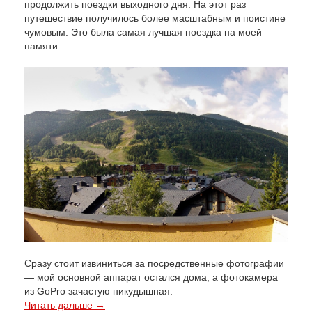
продолжить поездки выходного дня. На этот раз
путешествие получилось более масштабным и поистине
чумовым. Это была самая лучшая поездка на моей
памяти.
Сразу стоит извиниться за посредственные фотографии
— мой основной аппарат остался дома, а фотокамера
из GoPro зачастую никудышная.
Читать дальше →