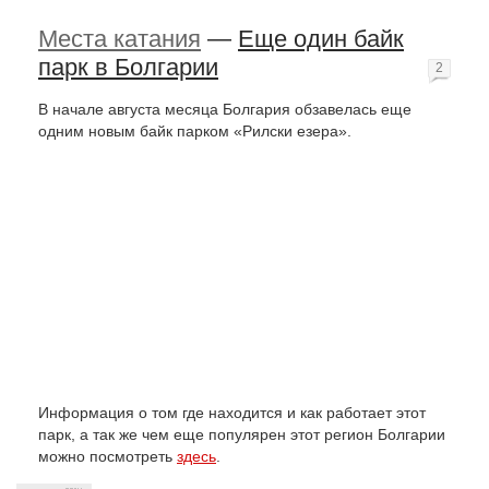
Места катания
—
Еще один байк
парк в Болгарии
2
В начале августа месяца Болгария обзавелась еще
одним новым байк парком «Рилски езера».
Информация о том где находится и как работает этот
парк, а так же чем еще популярен этот регион Болгарии
можно посмотреть
здесь
.