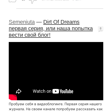
Semeniuta
—
Dirt Of Dreams
первая серия, или наша попытка
8
вести свой блог!
Пробуем себя в видеоблогинге. Первая серия нашего
журнала. На своем канале попробуем рассказать как