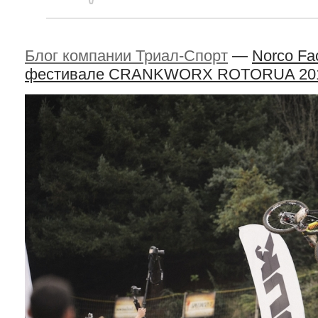
Блог компании Триал-Спорт
—
Norco Fa
фестивале CRANKWORX ROTORUA 20