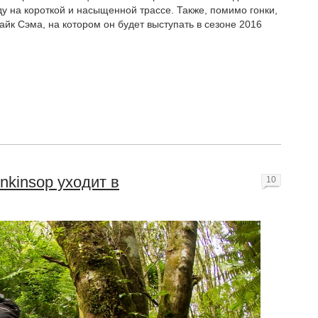
у на короткой и насыщенной трассе. Также, помимо гонки,
к Сэма, на котором он будет выступать в сезоне 2016
nkinsop уходит в
10