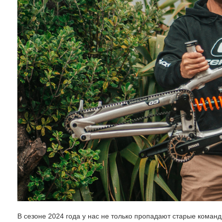
В сезоне 2024 года у нас не только пропадают старые коман