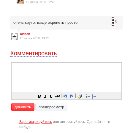
19 июня 2010, 22:28
0
очень круто, ваще охренеть просто
ovisch
20 июня 2010, 19:20
Комментировать
добавить
предпросмотр
Зарегистрируйтесь
или авторизуйтесь. Сделайте что-
нибудь.