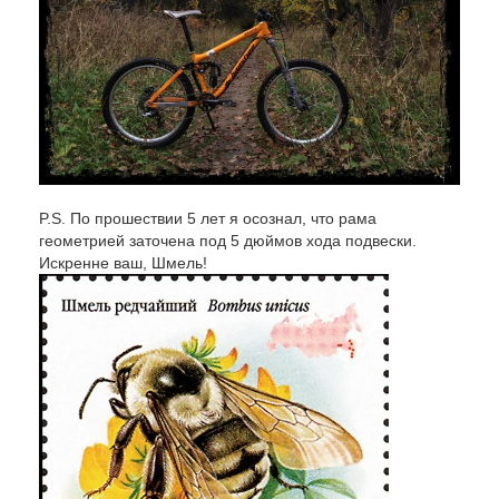
P.S. По прошествии 5 лет я осознал, что рама
геометрией заточена под 5 дюймов хода подвески.
Искренне ваш, Шмель!