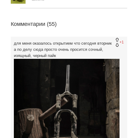
Комментарии (
55
)
+1
для меня оказалось открытием что сегодня вторник
а по делу сюда просто очень просится сочный,
изящный, черный пайк