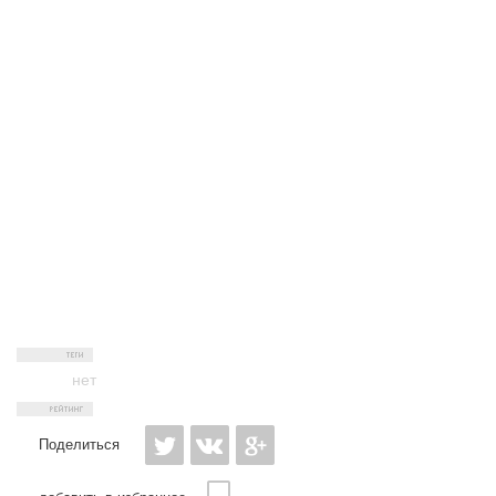
нет
Поделиться