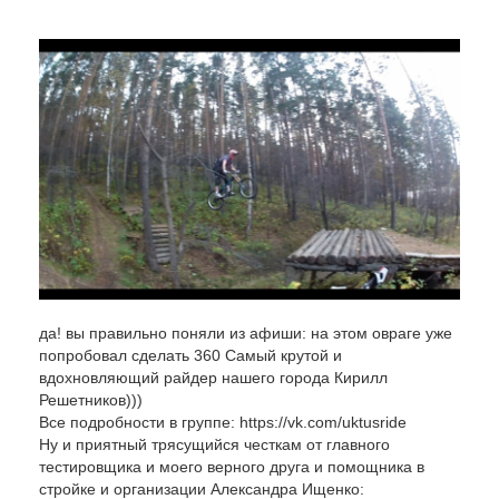
да! вы правильно поняли из афиши: на этом овраге уже
попробовал сделать 360 Самый крутой и
вдохновляющий райдер нашего города Кирилл
Решетников)))
Все подробности в группе: https://vk.com/uktusride
Ну и приятный трясущийся честкам от главного
тестировщика и моего верного друга и помощника в
стройке и организации Александра Ищенко: