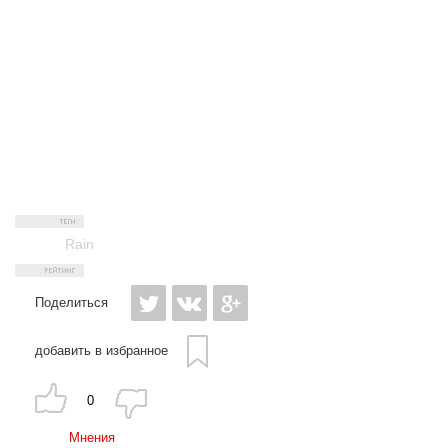
Rain
Поделиться
добавить в избранное
0
Мнения