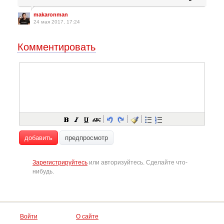
makaronman
24 мая 2017, 17:24
Комментировать
добавить
предпросмотр
Зарегистрируйтесь
или авторизуйтесь. Сделайте что-
нибудь.
Войти
О сайте