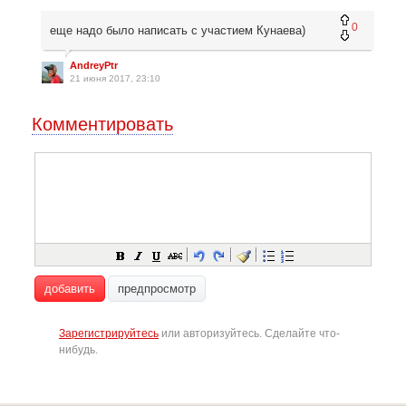
0
еще надо было написать с участием Кунаева)
AndreyPtr
21 июня 2017, 23:10
Комментировать
добавить
предпросмотр
Зарегистрируйтесь
или авторизуйтесь. Сделайте что-
нибудь.