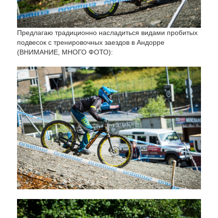
Предлагаю традиционно насладиться видами пробитых
подвесок с тренировочных заездов в Андорре
(ВНИМАНИЕ, МНОГО ФОТО):