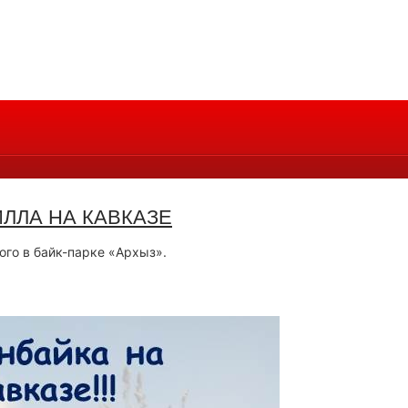
ЛЛА НА КАВКАЗЕ
ого в байк-парке «Архыз».