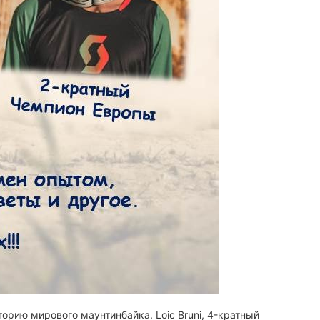
торию мирового маунтинбайка. Loic Bruni, 4-кратный