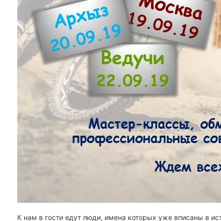
К нам в гости едут люди, имена которых уже вписаны в ис