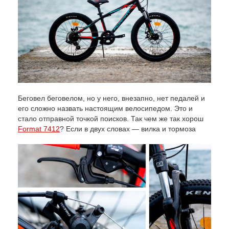
Беговел беговелом, но у него, внезапно, нет педалей и
его сложно назвать настоящим велосипедом. Это и
стало отправной точкой поисков. Так чем же так хорош
Format 7412
? Если в двух словах — вилка и тормоза