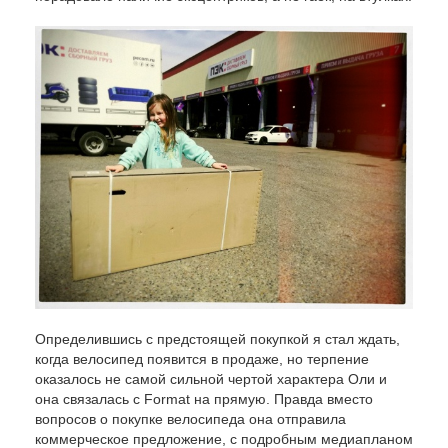
Определившись с предстоящей покупкой я стал ждать,
когда велосипед появится в продаже, но терпение
оказалось не самой сильной чертой характера Оли и
она связалась с Format на прямую. Правда вместо
вопросов о покупке велосипеда она отправила
коммерческое предложение, с подробным медиапланом