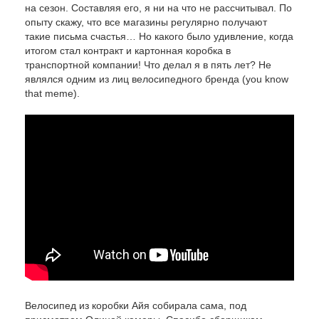
на сезон. Составляя его, я ни на что не рассчитывал. По
опыту скажу, что все магазины регулярно получают
такие письма счастья… Но какого было удивление, когда
итогом стал контракт и картонная коробка в
транспортной компании! Что делал я в пять лет? Не
являлся одним из лиц велосипедного бренда (you know
that meme).
Велосипед из коробки Айя собирала сама, под