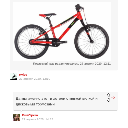
Последний раз редактировалось
27 апреля 2020, 12:11
twice
27 апреля 2020, 12:10
+5
Да мы именно этот и хотели с мягкой вилкой и
дисковыми тормозами
DumSpero
27 апреля 2020, 14:32