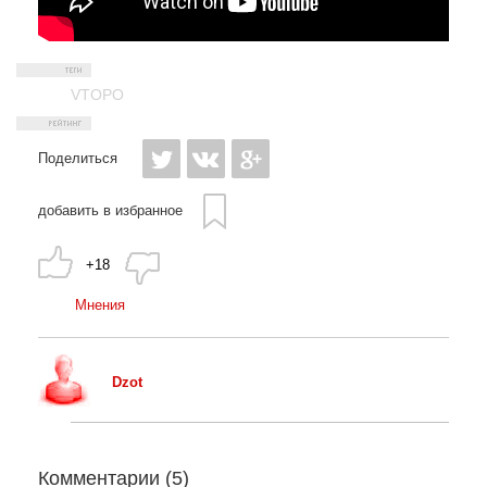
VTOPO
Поделиться
добавить в избранное
+18
Мнения
Dzot
Комментарии (
5
)