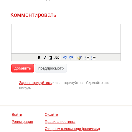
Комментировать
добавить
предпросмотр
Зарегистрируйтесь
или авторизуйтесь. Сделайте что-
нибудь.
Войти
О сайте
Регистрация
Правила постинга
О горном велосипеде (новичкам)