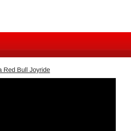
 Red Bull Joyride