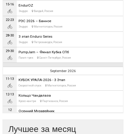
Лучшее за месяц