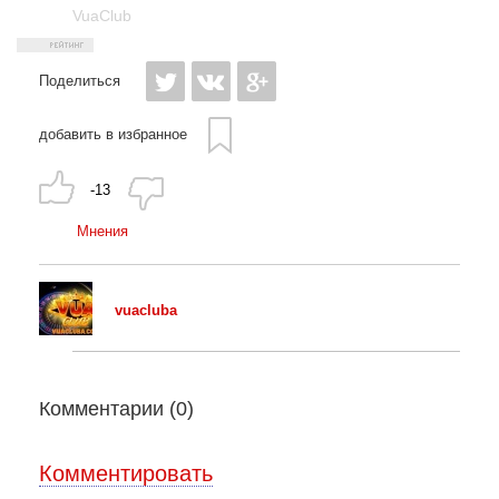
VuaClub
Поделиться
добавить в избранное
-13
Мнения
vuacluba
Комментарии (
0
)
Комментировать