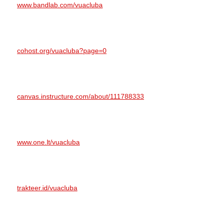
www.bandlab.com/vuacluba
cohost.org/vuacluba?page=0
canvas.instructure.com/about/111788333
www.one.lt/vuacluba
trakteer.id/vuacluba