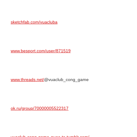
sketchfab.com/vuacluba
www.besport.com/user/871519
www.threads.net/
@vuaclub_cong_game
ok.ru/group/70000005522317
vuaclub-cong-game-quoc-te.tumblr.com/