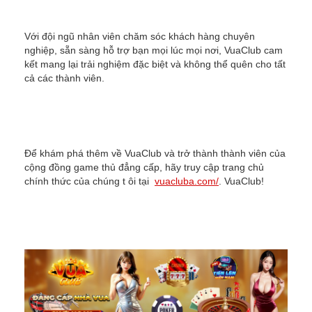
Với đội ngũ nhân viên chăm sóc khách hàng chuyên
nghiệp, sẵn sàng hỗ trợ bạn mọi lúc mọi nơi, VuaClub cam
kết mang lại trải nghiệm đặc biệt và không thể quên cho tất
cả các thành viên.
Để khám phá thêm về VuaClub và trở thành thành viên của
cộng đồng game thủ đẳng cấp, hãy truy cập trang chủ
chính thức của chúng t ôi tại
vuacluba.com/
. VuaClub!