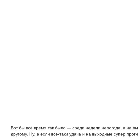
Вот бы всё время так было — среди недели непогода, а на вы
другому. Ну, а если всё-таки удача и на выходные супер прогн