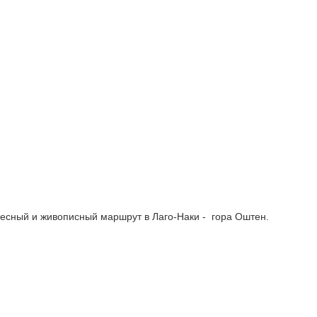
ресный и живописный маршрут в Лаго-Наки - гора Оштен.