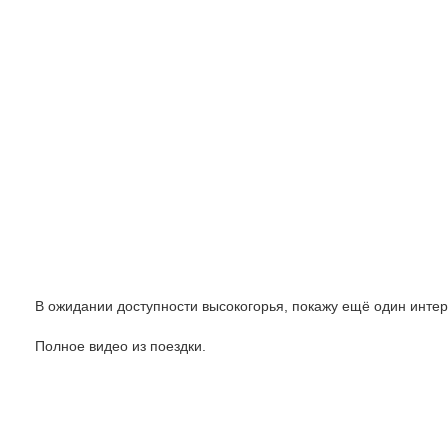
В ожидании доступности высокогорья, покажу ещё один инте
Полное видео из поездки.