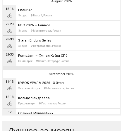
Лучшее за месяц