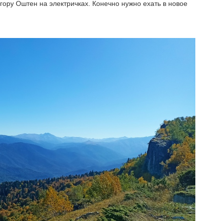
 гору Оштен на электричках. Конечно нужно ехать в новое