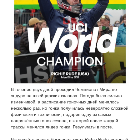
В течение двух дней проходил Чемпионат Мира по
эндуро на швейцарских склонах. Погода была сильно
изменчивой, а расписание гоночных дней менялось
несколько раз, но гонка получилась невероятно сложной
физически и технически, подарив одну из самых
напряжённых гонок сезона, в которой после каждой
трассы менялся лидер гонки. Результаты в посте.
Встречайте нового Чемпиона мира Richie Rude, который