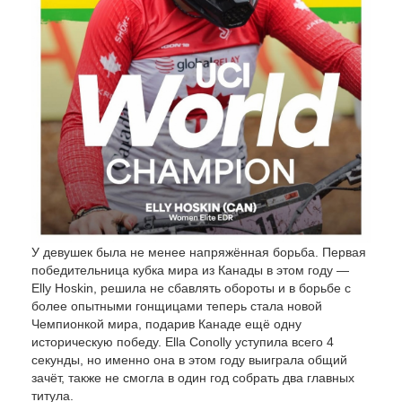
У девушек была не менее напряжённая борьба. Первая
победительница кубка мира из Канады в этом году —
Elly Hoskin, решила не сбавлять обороты и в борьбе с
более опытными гонщицами теперь стала новой
Чемпионкой мира, подарив Канаде ещё одну
историческую победу. Ella Conolly уступила всего 4
секунды, но именно она в этом году выиграла общий
зачёт, также не смогла в один год собрать два главных
титула.