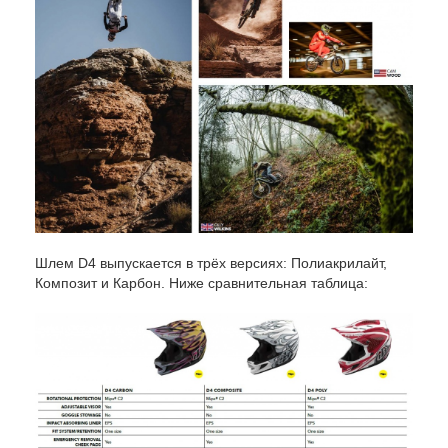
Шлем D4 выпускается в трёх версиях: Полиакрилайт,
Композит и Карбон. Ниже сравнительная таблица: