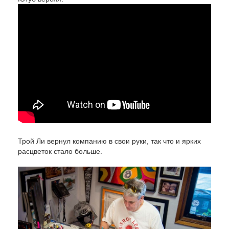
Трой Ли вернул компанию в свои руки, так что и ярких
расцветок стало больше.