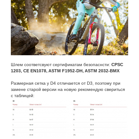
Шлем соответсвуют сертификатам безопаснсти:
CPSC
1203, CE EN1078, ASTM F1952-DH, ASTM 2032-BMX
Размерная сетка у D4 отличается от D3, поэтому при
замене старой версии на новую рекомендую свериться
с таблицей: