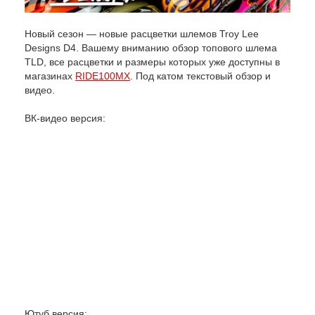
Новый сезон — новые расцветки шлемов Troy Lee
Designs D4. Вашему вниманию обзор топового шлема
TLD, все расцветки и размеры которых уже доступны в
магазинах
RIDE100MX
. Под катом текстовый обзор и
видео.
ВК-видео версия:
Ютуб версия: