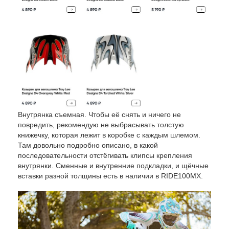
Внутрянка съемная. Чтобы её снять и ничего не
повредить, рекомендую не выбрасывать толстую
книжечку, которая лежит в коробке с каждым шлемом.
Там довольно подробно описано, в какой
последовательности отстёгивать клипсы крепления
внутрянки. Сменные и внутренние подкладки, и щёчные
вставки разной толщины есть в наличии в RIDE100MX.