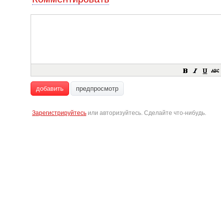
добавить
предпросмотр
Зарегистрируйтесь
или авторизуйтесь. Сделайте что-нибудь.