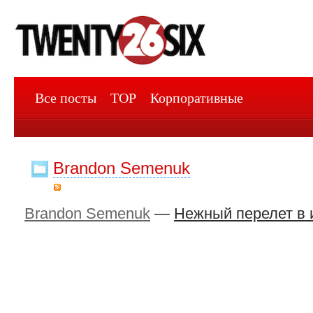
Все посты
TOP
Корпоративные
Brandon Semenuk
Brandon Semenuk
—
Нежный перелет в 