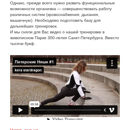
Однако, прежде всего нужно развить функциональные
возможности организма — совершенствовать работу
различных систем (кровоснабжения, дыхания,
мышечную). Необходимо подготовить базу для
дальнейших тренировок.
И мы сняли для Вас видео о нашей тренировке в
живописном Парке 300-летия Санкт-Петербурга. Вместо
тысячи букф.