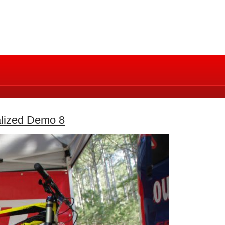
alized Demo 8