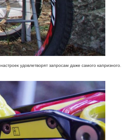
 настроек удовлетворят запросам даже самого капризного.