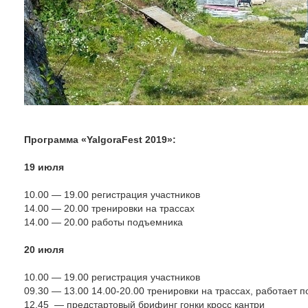
Программа «YalgoraFest 2019»:
19 июля
10.00 — 19.00 регистрация участников
14.00 — 20.00 тренировки на трассах
14.00 — 20.00 работы подъемника
20 июля
10.00 — 19.00 регистрация участников
09.30 — 13.00 14.00-20.00 тренировки на трассах, работает 
12.45
— предстартовый брифинг гонки кросс кантри