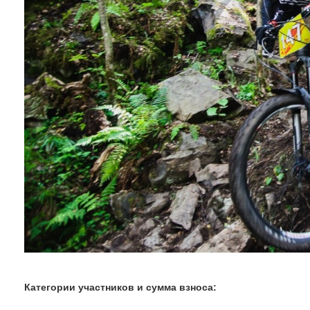
Категории участников и сумма взноса: