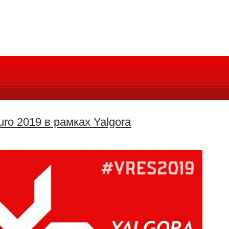
ro 2019 в рамках Yalgora