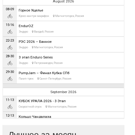
Лучшее за месяц