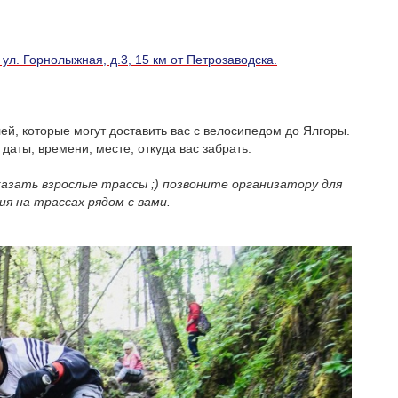
ул. Горнолыжная, д.3, 15 км от Петрозаводска.
, которые могут доставить вас с велосипедом до Ялгоры.
даты, времени, месте, откуда вас забрать.
казать взрослые трассы ;) позвоните организатору для
ия на трассах рядом с вами.