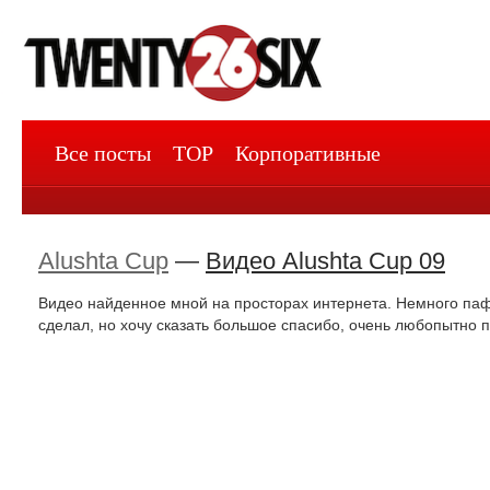
Все посты
TOP
Корпоративные
Alushta Cup
—
Видео Alushta Cup 09
Видео найденное мной на просторах интернета. Немного пафос
сделал, но хочу сказать большое спасибо, очень любопытно п