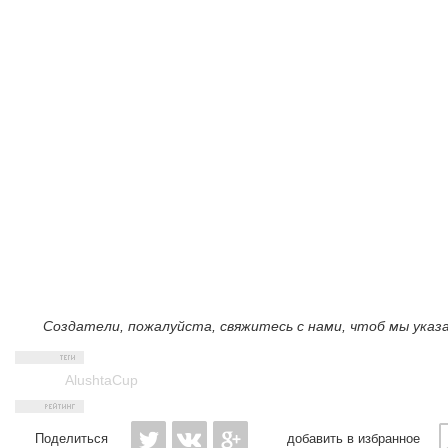
Создатели, пожалуйста, свяжитесь с нами, чтоб мы указ
AlushtaCup
Поделиться
добавить в избранное