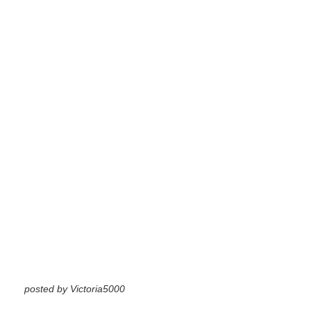
posted by Victoria5000