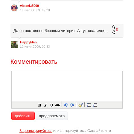
victoria5000
10 июля 2009, 09:23
0
Да он постоянно бровями читерит. А тут спалился.
HappyMan
10 июля 2009, 09:33
Комментировать
добавить
предпросмотр
Зарегистрируйтесь
или авторизуйтесь. Сделайте что-