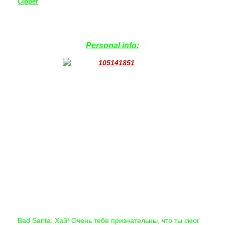
Cipper
!!!
Personal info:
Bad Santa: Хай! Очень тебе признательны, что ты смог