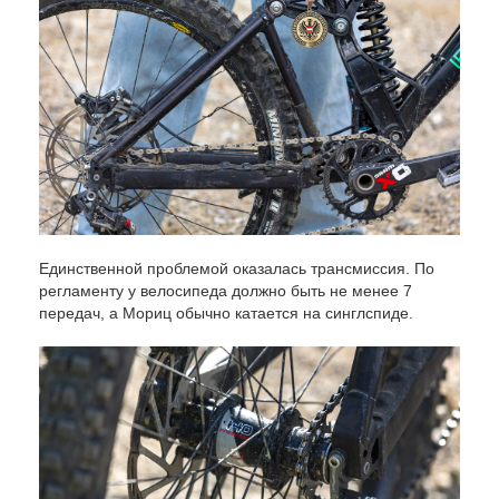
Единственной проблемой оказалась трансмиссия. По
регламенту у велосипеда должно быть не менее 7
передач, а Мориц обычно катается на синглспиде.