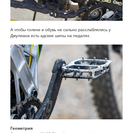
А чтобы голени и обувь не сильно расслаблялись у
Джулиана есть адские шипы на педалях.
Геометрия