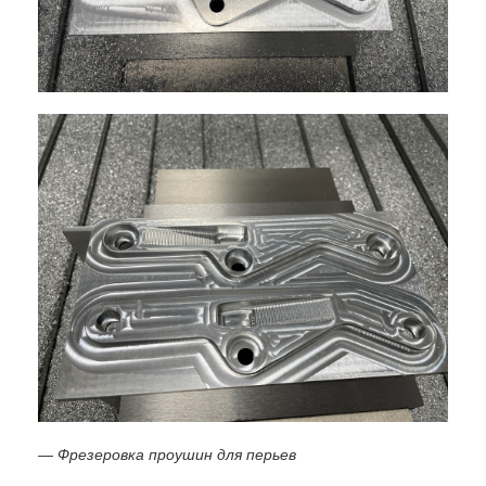
— Фрезеровка проушин для перьев