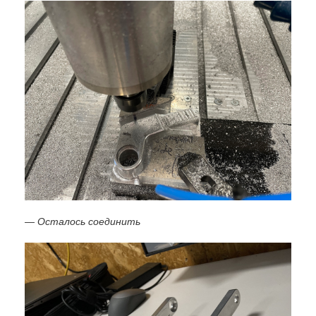
— Осталось соединить