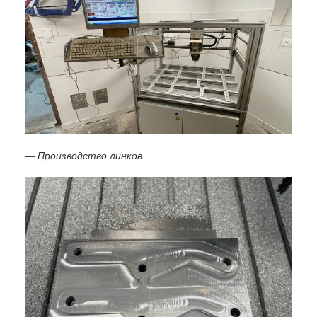
— Производство линков