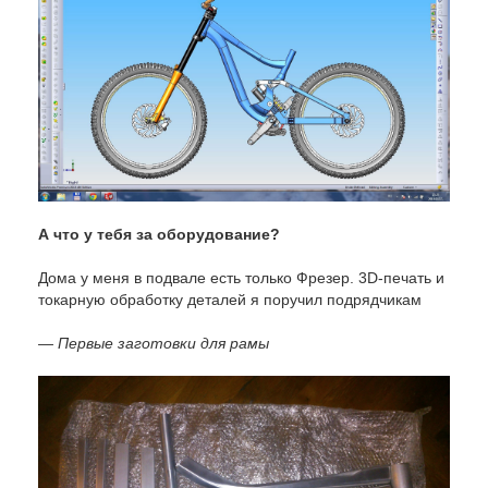
А что у тебя за оборудование?
Дома у меня в подвале есть только Фрезер. 3D-печать и
токарную обработку деталей я поручил подрядчикам
— Первые заготовки для рамы