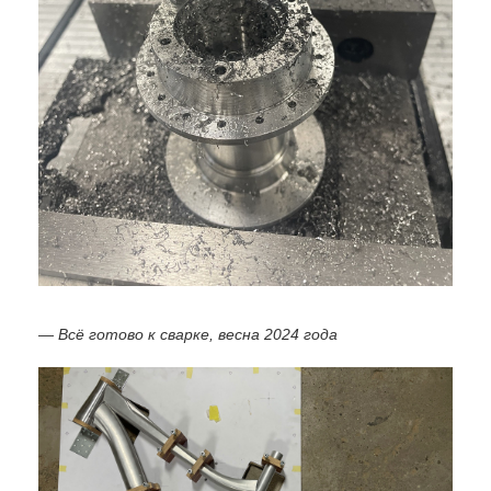
— Всё готово к сварке, весна 2024 года