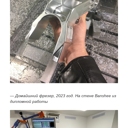
— Домайшний фрезер, 2023 год. На стене Banshee из
дипломной работы