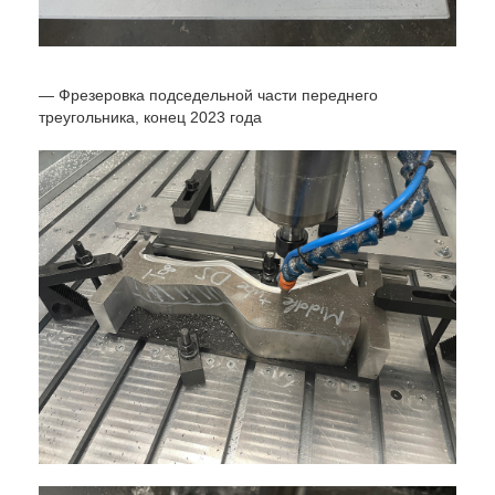
— Фрезеровка подседельной части переднего
треугольника, конец 2023 года