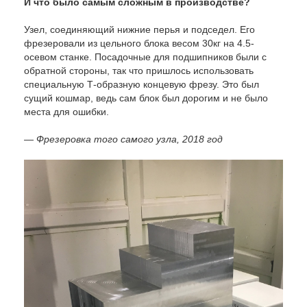
И что было самым сложным в производстве?
Узел, соединяющий нижние перья и подседел. Его
фрезеровали из цельного блока весом 30кг на 4.5-
осевом станке. Посадочные для подшипников были с
обратной стороны, так что пришлось использовать
специальную Т-образную концевую фрезу. Это был
сущий кошмар, ведь сам блок был дорогим и не было
места для ошибки.
— Фрезеровка того самого узла, 2018 год