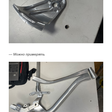
— Можно примерять