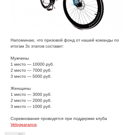
Напоминаю, что призовой фонд от нашей команды по
итогам 3х этапов составит:
Мужчины
1 место — 10000 руб.
2 место — 7000 руб.
3 место — 5000 руб.
Женщины
1 место — 3000 руб.
2 место — 2000 руб.
3 место — 1000 руб.
Соревнования проводятся при поддержке клуба
Velogearance
.