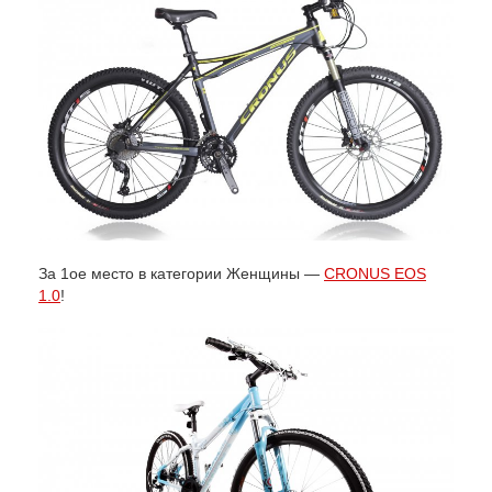
За 1ое место в категории Женщины —
CRONUS EOS
1.0
!