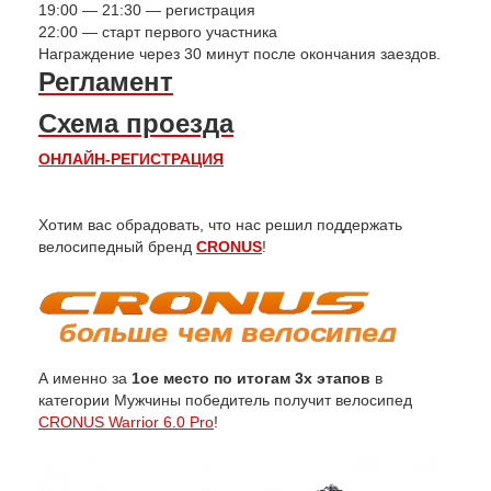
19:00 — 21:30 — регистрация
22:00 — старт первого участника
Награждение через 30 минут после окончания заездов.
Регламент
Схема проезда
ОНЛАЙН-РЕГИСТРАЦИЯ
Хотим вас обрадовать, что нас решил поддержать
велосипедный бренд
CRONUS
!
А именно за
1ое место по итогам 3х этапов
в
категории Мужчины победитель получит велосипед
CRONUS Warrior 6.0 Pro
!