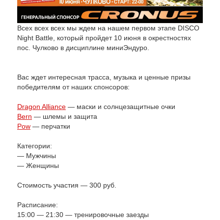
Всех всех всех мы ждем на нашем первом этапе DISCO
Night Battle, который пройдет 10 июня в окрестностях
пос. Чулково в дисциплине миниЭндуро.
Вас ждет интересная трасса, музыка и ценные призы
победителям от наших спонсоров:
Dragon Alliance
— маски и солнцезащитные очки
Bern
— шлемы и защита
Pow
— перчатки
Категории:
— Мужчины
— Женщины
Стоимость участия — 300 руб.
Расписание:
15:00 — 21:30 — тренировочные заезды