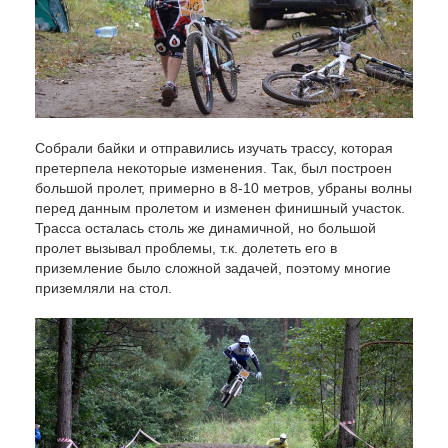
Собрали байки и отправились изучать трассу, которая
претерпела некоторые изменения. Так, был построен
большой пролет, примерно в 8-10 метров, убраны волны
перед данным пролетом и изменен финишный участок.
Трасса осталась столь же динамичной, но большой
пролет вызывал проблемы, т.к. долететь его в
приземление было сложной задачей, поэтому многие
приземляли на стол.