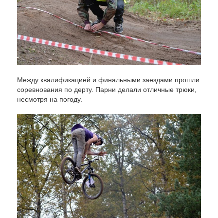
Между квалификацией и финальными заездами прошли
соревнования по дерту. Парни делали отличные трюки,
несмотря на погоду.