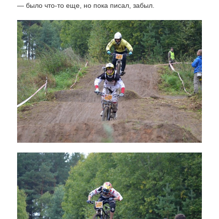
— было что-то еще, но пока писал, забыл.