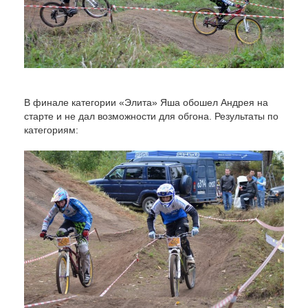
В финале категории «Элита» Яша обошел Андрея на
старте и не дал возможности для обгона. Результаты по
категориям: