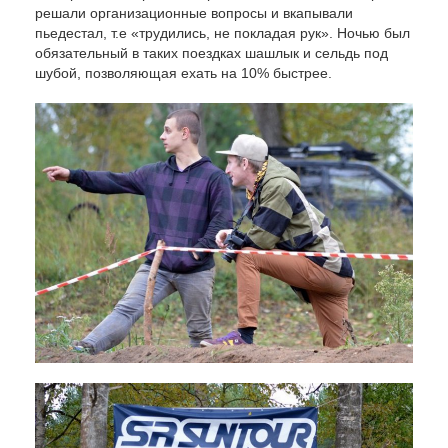
решали организационные вопросы и вкапывали
пьедестал, т.е «трудились, не покладая рук». Ночью был
обязательный в таких поездках шашлык и сельдь под
шубой, позволяющая ехать на 10% быстрее.