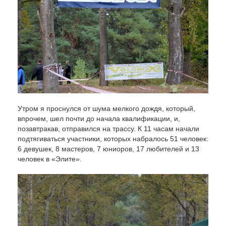
Утром я проснулся от шума мелкого дождя, который,
впрочем, шел почти до начала квалификации, и,
позавтракав, отправился на трассу. К 11 часам начали
подтягиваться участники, которых набралось 51 человек:
6 девушек, 8 мастеров, 7 юниоров, 17 любителей и 13
человек в «Элите».