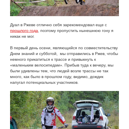
Дуал в Ржеве отлично себя зарекомендовал еще с
прошлого года
, поэтому пропустить нынешнюю гону я
никак не мог.
В первый день осени, являющийся по совместительству
Днем знаний и субботой, мы отправились в Ржев, чтобы
немного прикатиться к трассе и привыкнуть к
«маленьким велосипедам». Прибыв туда к вечеру, мы
были удивлены тем, что людей возле трассы не так
много, как было в прошлом году, видимо, дождик
напугал потенциальных участников.