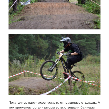
Покатались пару часов, устали, отправились отдыхать. А
тем временем организаторы во всю вешали баннеры,