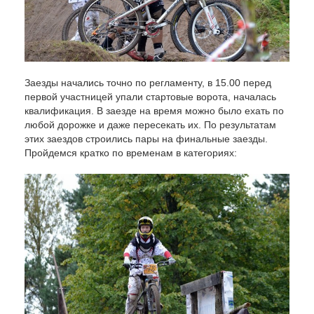
Заезды начались точно по регламенту, в 15.00 перед
первой участницей упали стартовые ворота, началась
квалификация. В заезде на время можно было ехать по
любой дорожке и даже пересекать их. По результатам
этих заездов строились пары на финальные заезды.
Пройдемся кратко по временам в категориях: