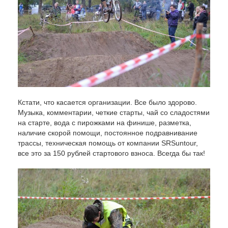
Кстати, что касается организации. Все было здорово.
Музыка, комментарии, четкие старты, чай со сладостями
на старте, вода с пирожками на финише, разметка,
наличие скорой помощи, постоянное подравнивание
трассы, техническая помощь от компании
SR
Suntour
,
все это за 150 рублей стартового взноса. Всегда бы так!