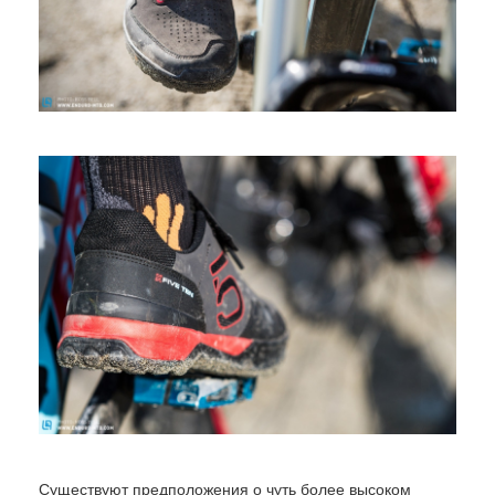
Существуют предположения о чуть более высоком