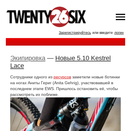
Зарегистрируйтесь
или введите
логин
Экипировка
—
Новые 5.10 Kestrel
Lace
Сотрудники одного из
ресурсов
заметили новые ботинки
на ногах Аниты Гериг (Anita Gehrig), участвовавшей в
последнем этапе EWS. Пришлось остановить её, чтобы
рассмотреть их поближе.