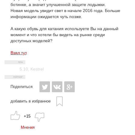
ботинке, а значит улучшенной защите лодыжки.
Новая модель увидит свет в начале 2016 года. Больше
информации ожидается чуть позже.
А какую обувь для катания используете Вы на данный
момент и что хотели бы видеть на рынке среди
доступных моделей?
Взял тут
.
5.10
,
Kestrel
Поделиться
добавить в избранное
+15
Мнения