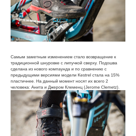
Самым заметным изменением стало возвращение к
традиционной шнуровке с липучкой сверху. Подошва
сделана из нового компаунда и по сравнению с
предыдущими версиями модели Kestrel стала на 15%
пластичнее. На данный момент носят их всего 2
человека: Анита и Джером Клеменц (Jerome Clemetz).