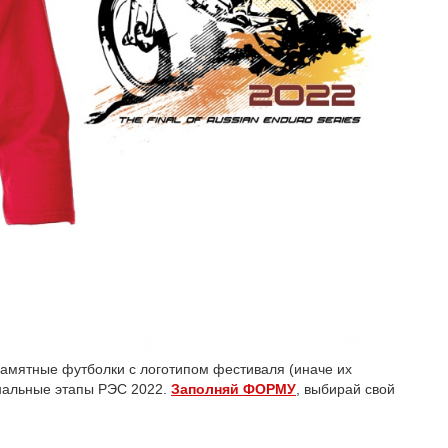
амятные футболки с логотипом фестиваля (иначе их
инальные этапы РЭС 2022.
Заполняй ФОРМУ
, выбирай свой