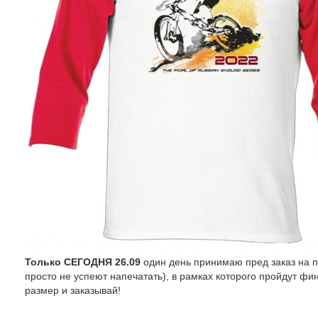
Только СЕГОДНЯ 26.09
один день принимаю пред заказ на п
просто не успеют напечатать), в рамках которого пройдут ф
размер и заказывай!