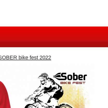
OBER bike fest 2022