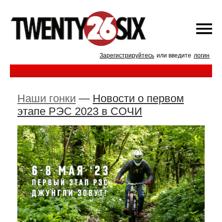
Зарегистрируйтесь
или введите
логин
Наши гонки
—
Новости о первом
этапе РЭС 2023 в СОЧИ