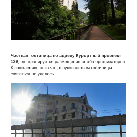
Частная гостиница по адресу Курортный проспект
129
, где планируется размещение штаба организаторов.
К сожалению, пока что, с руководством гостиницы
связаться не удалось.