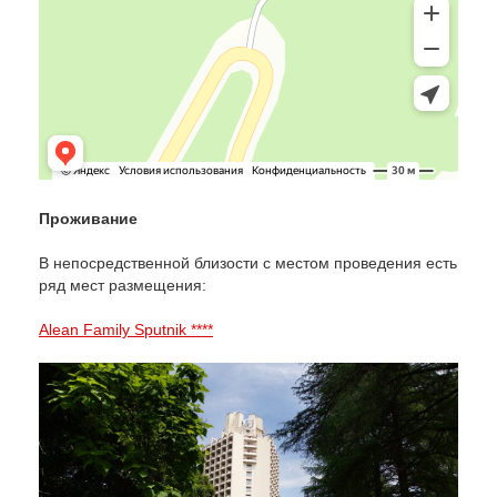
Проживание
В непосредственной близости с местом проведения есть
ряд мест размещения:
Alean Family Sputnik ****