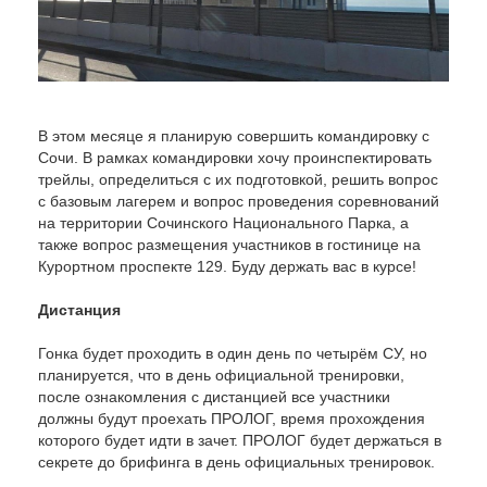
В этом месяце я планирую совершить командировку с
Сочи. В рамках командировки хочу проинспектировать
трейлы, определиться с их подготовкой, решить вопрос
с базовым лагерем и вопрос проведения соревнований
на территории Сочинского Национального Парка, а
также вопрос размещения участников в гостинице на
Курортном проспекте 129. Буду держать вас в курсе!
Дистанция
Гонка будет проходить в один день по четырём СУ, но
планируется, что в день официальной тренировки,
после ознакомления с дистанцией все участники
должны будут проехать ПРОЛОГ, время прохождения
которого будет идти в зачет. ПРОЛОГ будет держаться в
секрете до брифинга в день официальных тренировок.