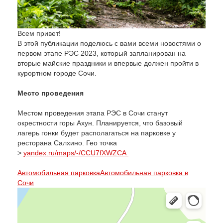
Всем привет!
В этой публикации поделюсь с вами всеми новостями о
первом этапе РЭС 2023, который запланирован на
вторые майские праздники и впервые должен пройти в
курортном городе Сочи.
Место проведения
Местом проведения этапа РЭС в Сочи станут
окрестности горы Ахун. Планируется, что базовый
лагерь гонки будет располагаться на парковке у
ресторана Салхино. Гео точка
>
yandex.ru/maps/-/CCU7fXWZCA
Автомобильная парковка
Автомобильная парковка в
Сочи