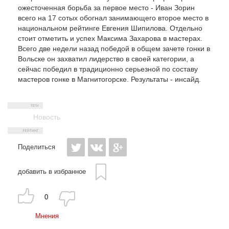
ожесточенная борьба за первое место - Иван Зорин
всего на 17 сотых обогнал занимающего второе место в
национальном рейтинге Евгения Шипилова. Отдельно
стоит отметить и успех Максима Захарова в мастерах.
Всего две недели назад победой в общем зачете гонки в
Вольске он захватил лидерство в своей категории, а
сейчас победил в традиционно серьезной по составу
мастеров гонке в Магнитогорске. Результаты - инсайд.
Новость
Поделиться
добавить в избранное
0
Мнения