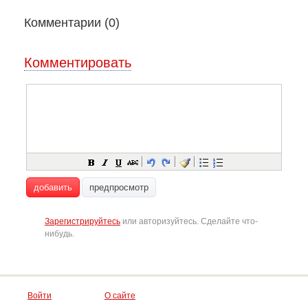
Комментарии (
0
)
Комментировать
добавить
предпросмотр
Зарегистрируйтесь
или авторизуйтесь. Сделайте что-
нибудь.
Войти
О сайте