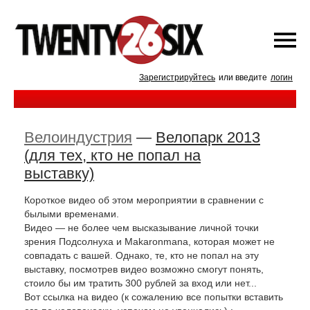
Зарегистрируйтесь
или введите
логин
Велоиндустрия
—
Велопарк 2013
(для тех, кто не попал на
выставку)
Короткое видео об этом мероприятии в сравнении с
былыми временами.
Видео — не более чем высказывание личной точки
зрения Подсолнуха и Makaronmana, которая может не
совпадать с вашей. Однако, те, кто не попал на эту
выставку, посмотрев видео возможно смогут понять,
стоило бы им тратить 300 рублей за вход или нет...
Вот ссылка на видео (к сожалению все попытки вставить