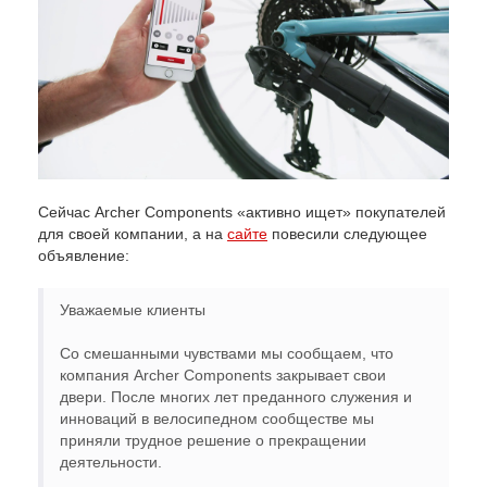
Сейчас Archer Components «активно ищет» покупателей
для своей компании, а на
сайте
повесили следующее
объявление:
Уважаемые клиенты
Со смешанными чувствами мы сообщаем, что
компания Archer Components закрывает свои
двери. После многих лет преданного служения и
инноваций в велосипедном сообществе мы
приняли трудное решение о прекращении
деятельности.