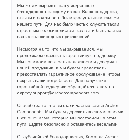
Мы хотим выразить нашу искреннюю
благодарность каждому из вас. Ваша поддержка,
отзывы и лояльность были краеугольным камнем
нашего пути. Для нас было честью служить таким
страстным велосипедистам, как вы, и быть частью
ваших велосипедных приключений.
Несмотря на то, что мы закрываемся, мы
продолжаем оказывать гарантийную поддержку.
Мы понимаем важность надежности и доверия к
нашей продукции, и мы будем продолжать
предоставлять гарантийное обслуживание, чтобы
покрыть ваши потребности. Для получения
гарантийной поддержки обращайтесь к нам по
адресу support@archercomponents.com.
Спасибо за то, что вы стали частью семьи Archer
Components. Мы будем дорожить воспоминаниями
и отношениями, которые мы построили на этом
пути. Ездите безопасно и оставайтесь веселыми.
С глубочайшей благодарностью, Команда Archer