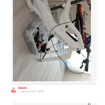
SilentS
17 августа 2024, 09:55