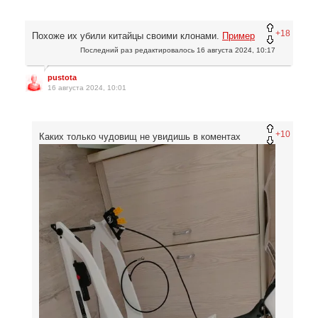
+18
Похоже их убили китайцы своими клонами.
Пример
Последний раз редактировалось
16 августа 2024, 10:17
pustota
16 августа 2024, 10:01
+10
Каких только чудовищ не увидишь в коментах