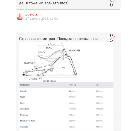
0
да, я тоже им впечатлился)
pustota
17 августа 2024, 10:03
0
Странная геометрия. Посадка вертикальная