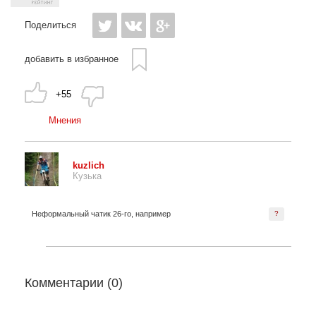
Поделиться
добавить в избранное
+55
Мнения
kuzlich
Кузька
Неформальный чатик 26-го, например
?
Комментарии (
0
)