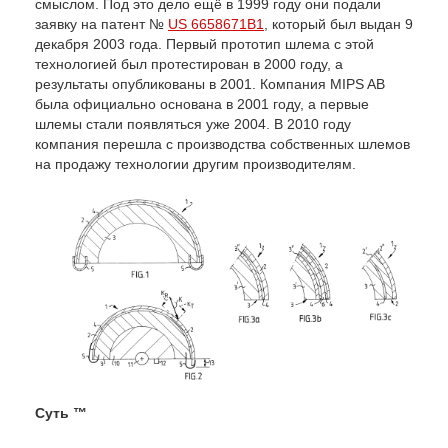
смыслом. Под это дело ещё в 1999 году они подали
заявку на патент №
US 6658671B1
, который был выдан 9
декабря 2003 года. Первый прототип шлема с этой
технологией был протестирован в 2000 году, а
результаты опубликованы в 2001. Компания MIPS AB
была официально основана в 2001 году, а первые
шлемы стали появляться уже 2004. В 2010 году
компания перешла с производства собственных шлемов
на продажу технологии другим производителям.
Суть ™