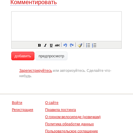
Комментировать
добавить
предпросмотр
Зарегистрируйтесь
или авторизуйтесь. Сделайте что-
нибудь.
Войти
О сайте
Регистрация
Правила постинга
О горном велосипеде (новичкам)
Политика обработки данных
Пользовательское соглашение