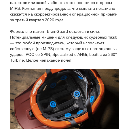
патентов или какой-либо ответственности со стороны
MIPS. Компания предупредила, что выплата негативно
скажется на скорректированной операционной прибыли
за третий квартал 2026 года.
Формально патент BrainGuard остаётся в силе.
Потенциальные мишени для следующих судебных тяжб
— это любой производитель, который использует
собственную (не MIPS) систему защиты от ротационных
ударов: POC со SPIN, Specialized с ANGi, Leatt с их 360°
Turbine. Целое непаханое поле!