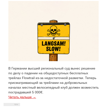
В Германии высший региональный суд вынес решение
по делу о падении на общедоступных бесплатных
трейлах Flowtrail из-за недостаточной разметки. Теперь
присматривающий за трейлами на добровольных
началах местный велосипедный клуб должен возместить
пострадавшей 5 000€.
Читать дальше →