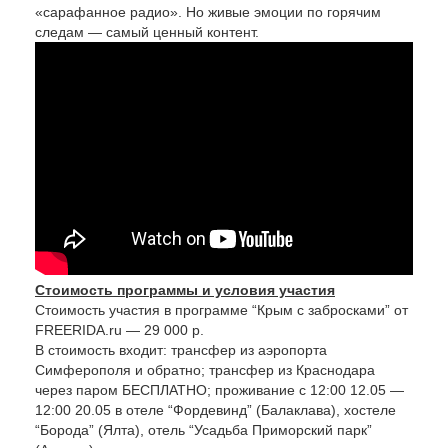
«сарафанное радио». Но живые эмоции по горячим
следам — самый ценный контент.
Стоимость программы и условия участия
Стоимость участия в программе “Крым с забросками” от
FREERIDA.ru — 29 000 р.
В стоимость входит: трансфер из аэропорта
Симферополя и обратно; трансфер из Краснодара
через паром БЕСПЛАТНО; проживание с 12:00 12.05 —
12:00 20.05 в отеле “Фордевинд” (Балаклава), хостеле
“Борода” (Ялта), отель “Усадьба Приморский парк”