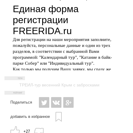
ТРЕИЛ-тур весенний Крым с забросками
Поделиться
добавить в избранное
+27