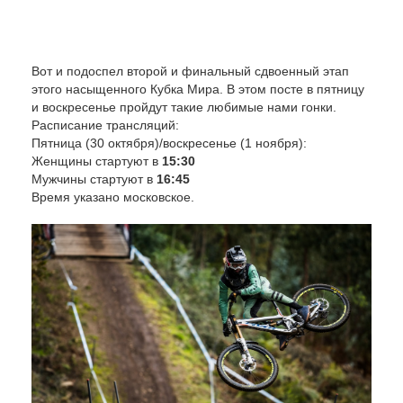
Вот и подоспел второй и финальный сдвоенный этап
этого насыщенного Кубка Мира. В этом посте в пятницу
и воскресенье пройдут такие любимые нами гонки.
Расписание трансляций:
Пятница (30 октября)/воскресенье (1 ноября):
Женщины стартуют в
15:30
Мужчины стартуют в
16:45
Время указано московское.