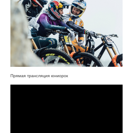
Прямая трансляция юниорок