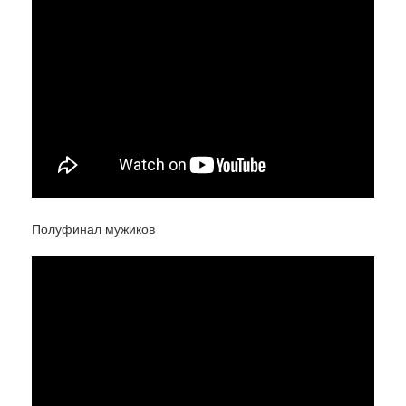
Полуфинал мужиков