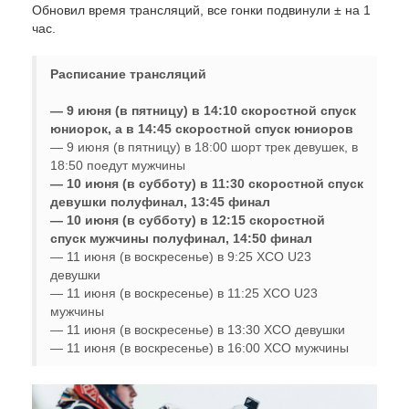
Обновил время трансляций, все гонки подвинули ± на 1
час.
Расписание трансляций
— 9 июня (в пятницу) в 14:10 скоростной спуск
юниорок, а в 14:45 скоростной спуск юниоров
— 9 июня (в пятницу) в 18:00 шорт трек девушек, в
18:50 поедут мужчины
— 10 июня (в субботу) в 11:30 скоростной спуск
девушки полуфинал, 13:45 финал
— 10 июня (в субботу) в 12:15 скоростной
спуск мужчины полуфинал, 14:50 финал
— 11 июня (в воскресенье) в 9:25 XCO U23
девушки
— 11 июня (в воскресенье) в 11:25 XCO U23
мужчины
— 11 июня (в воскресенье) в 13:30 XCO девушки
— 11 июня (в воскресенье) в 16:00 XCO мужчины