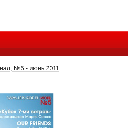
рнал, №5 - июнь 2011