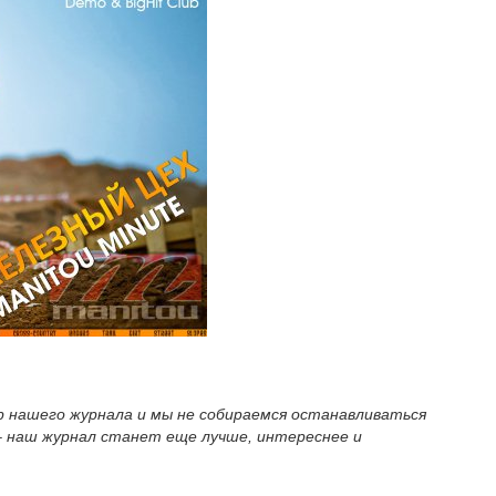
ер нашего журнала и мы не собираемся останавливаться
 наш журнал станет еще лучше, интереснее и